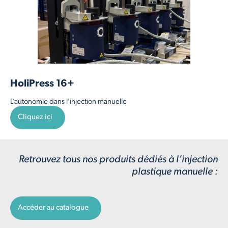
HoliPress 16+
L’autonomie dans l’injection manuelle
Cliquez ici
Retrouvez tous nos produits dédiés à l’injection
plastique manuelle :
Accéder au catalogue