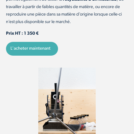
travailler à partir de faibles quantités de matière, ou encore de
reproduire une pièce dans sa matière d’origine lorsque celle-ci
n’est plus disponible sur le marché.
Prix HT : 1 350 €
L'acheter maintenant