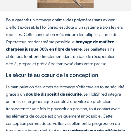
Pour garantir un broyage optimal des polymères sans exiger
d’effort excessif, le HoliShred est doté d’un système à trois leviers
robustes. Cette conception mécanique démultiplie la force de
l’opérateur, rendant même possible le
broyage de matière
chargées jusque 30% en fibre de verre
. Les paillettes ainsi
obtenues tombent directement dans un bac de récupération
dédié, propre et prêt à être transvasé dans votre presse.
La sécurité au cœur de la conception
La manipulation des lames de broyage s’effectue en toute sécurité
grâce à un
double dispositif de sécurité
. Le HoliShred intègre
un poussoir ergonomique couplé à une vitre de protection
transparente : une fois le poussoir en position, tout contact avec
les éléments de coupe est physiquement impossible. Cette
conception permet de surveiller visuellement la progression du