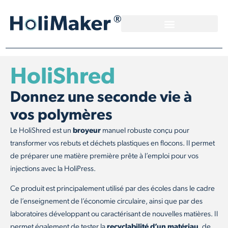
HoliShred
Donnez une seconde vie à
vos polymères
Le HoliShred est un
broyeur
manuel robuste conçu pour
transformer vos rebuts et déchets plastiques en flocons. Il permet
de préparer une matière première prête à l’emploi pour vos
injections avec la HoliPress.
Ce produit est principalement utilisé par des écoles dans le cadre
de l’enseignement de l’économie circulaire, ainsi que par des
laboratoires développant ou caractérisant de nouvelles matières. Il
permet également de tester la
recyclabilité d’un matériau
, de