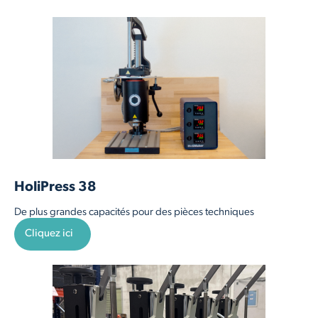
HoliPress 38
De plus grandes capacités pour des pièces techniques
Cliquez ici