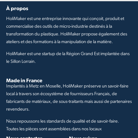
À propos
HoliMaker est une entreprise innovante qui conçoit, produit et
commercialise des outils de micro-industrie destinés à la
transformation du plastique. HoliMaker propose également des
ateliers et des formations à la manipulation de la matière.
HoliMaker est une startup de la Région Grand Est implantée dans
le Sillon Lorrain.
Made in France
Implantés à Metz en Moselle, HoliMaker préserve un savoir-faire
local à travers son écosystème de fournisseurs Français, de
fabricants de matériaux, de sous-traitants mais aussi de partenaires
revendeurs.
Nous repoussons les standards de qualité et de savoir-faire.
Toutes les pièces sont assemblées dans nos locaux