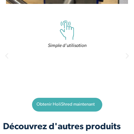
Simple d'utilisation
Obtenir HoliShred maintenant
Découvrez d'autres produits