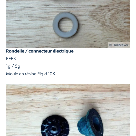
Rondelle / connecteur électrique
PEEK
1g / 5g
Moule en résine Rigid 10K