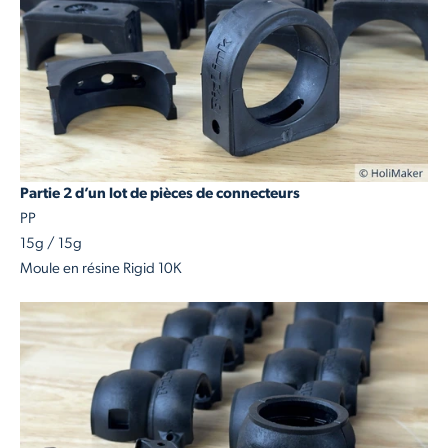
Partie 2 d’un lot de pièces de connecteurs
PP
15g / 15g
Moule en résine Rigid 10K