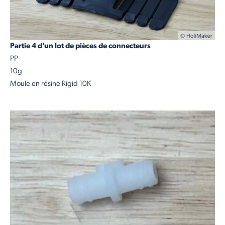
Partie 4 d’un lot de pièces de connecteurs
PP
10g
Moule en résine Rigid 10K