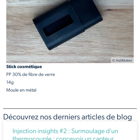
Stick cosmétique
PP 30% de fibre de verre
14g
Moule en métal
Découvrez nos derniers articles de blog
Injection insights #2 : Surmoulage d’un
thermocouple : concevoir un capteur