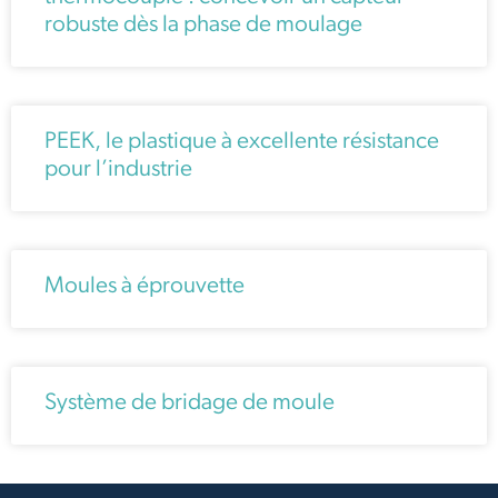
robuste dès la phase de moulage
PEEK, le plastique à excellente résistance
pour l’industrie
Moules à éprouvette
Système de bridage de moule