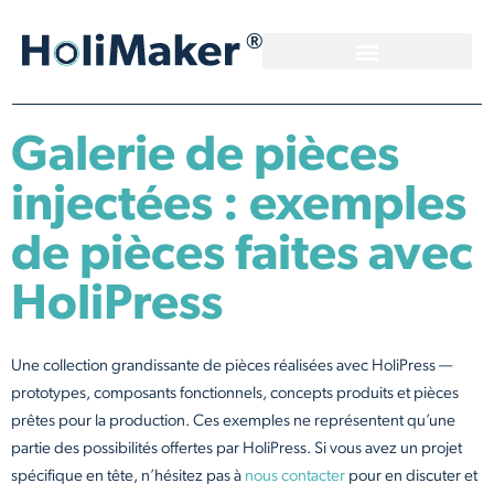
Galerie de pièces
injectées : exemples
de pièces faites avec
HoliPress
Une collection grandissante de pièces réalisées avec HoliPress —
prototypes, composants fonctionnels, concepts produits et pièces
prêtes pour la production. Ces exemples ne représentent qu’une
partie des possibilités offertes par HoliPress. Si vous avez un projet
spécifique en tête, n’hésitez pas à
nous contacter
pour en discuter et