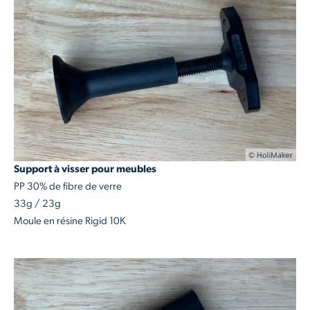
Support à visser pour meubles
PP 30% de fibre de verre
33g / 23g
Moule en résine Rigid 10K