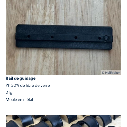
Rail de guidage
PP 30% de fibre de verre
21g
Moule en métal