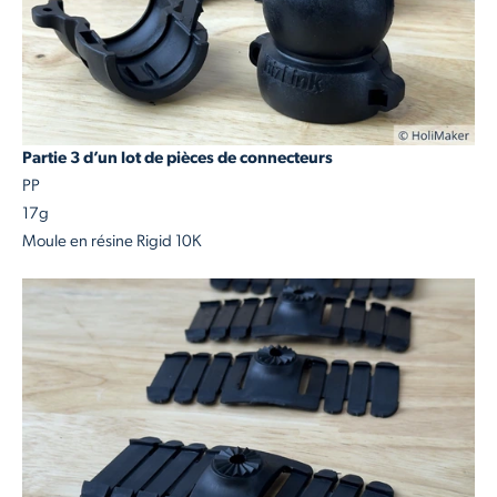
Partie 3 d’un lot de pièces de connecteurs
PP
17g
Moule en résine Rigid 10K