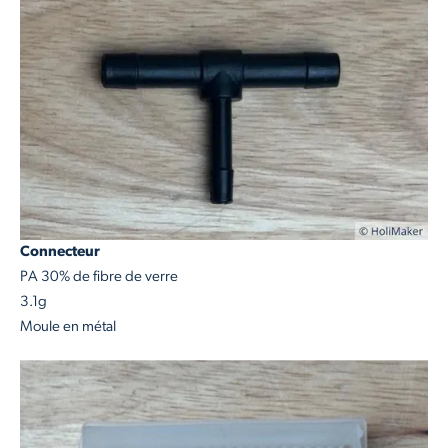
Connecteur
PA 30% de fibre de verre
3.1g
Moule en métal