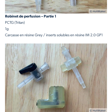
Robinet de perfusion – Partie 1
PCTG (Tritan)
1g
Carcasse en résine Grey / inserts solubles en résine IM 2.0 GP1