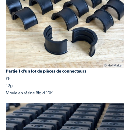
Partie 1 d’un lot de pièces de connecteurs
PP
12g
Moule en résine Rigid 10K